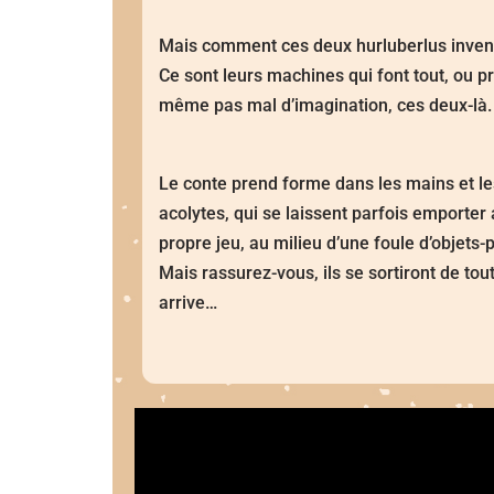
Mais comment ces deux hurluberlus inventen
Ce sont leurs machines qui font tout, ou p
même pas mal d’imagination, ces deux-là. 
Le conte prend forme dans les mains et l
acolytes, qui se laissent parfois emporter 
propre jeu, au milieu d’une foule d’objets
Mais rassurez-vous, ils se sortiront de tout
arrive…