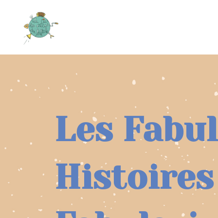
Les Fabu
Histoires