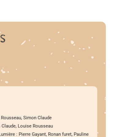
e Rousseau, Simon Claude
in Claude, Louise Rousseau
umière : Pierre Gayant, Ronan furet, Pauline