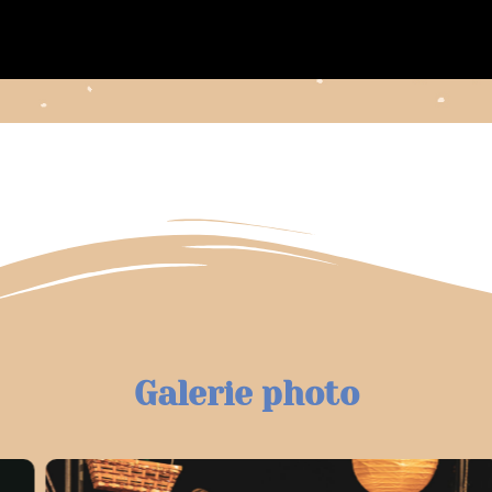
Galerie photo