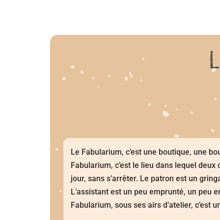
Le Fabularium, c’est une boutique, une bou
Fabularium, c’est le lieu dans lequel deux c
jour, sans s’arrêter. Le patron est un gring
L’assistant est un peu emprunté, un peu en
Fabularium, sous ses airs d’atelier, c’est u