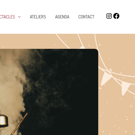
CTACLES
ATELIERS
AGENDA
CONTACT