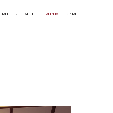
CTACLES
ATELIERS
AGENDA
CONTACT