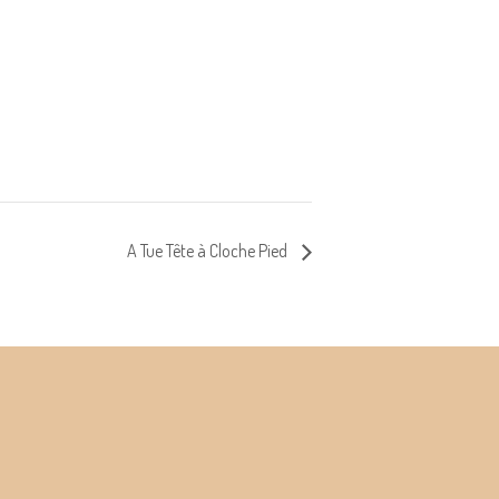
A Tue Tête à Cloche Pied