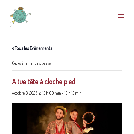
« Tous les Évènements
Cet évènement est passé.
A tue tête à cloche pied
octobre 8, 2023 @ 15 h 00 min
-
16 h 15 min