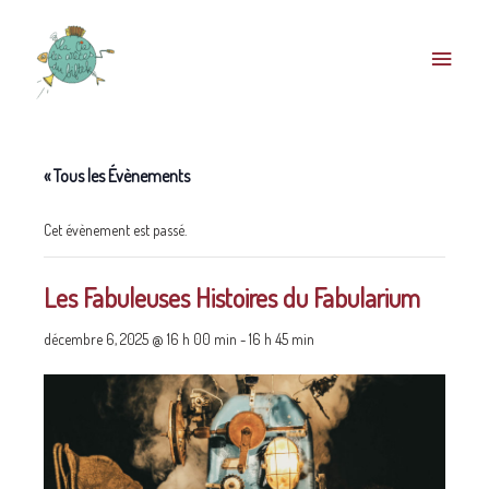
« Tous les Évènements
Cet évènement est passé.
Les Fabuleuses Histoires du Fabularium
décembre 6, 2025 @ 16 h 00 min
-
16 h 45 min